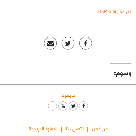
لقراءة المقالة كاملة
وسوم:
تابعونا
من نحن
اتصل بنا
النشرة البريدية