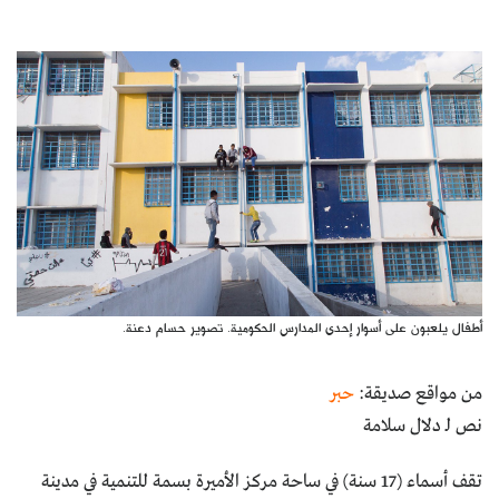
كتّابنا
الأرشيف
أطفال يلعبون على أسوار إحدى المدارس الحكومية. تصوير حسام دعنة.
من مواقع صديقة:
حبر
نص لـ دلال سلامة
تقف أسماء (17 سنة) في ساحة مركز الأميرة بسمة للتنمية في مدينة