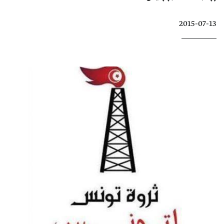
كتّابنا
2015-07-13
الأرشيف