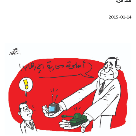
كتّابنا
2015-01-14
الأرشيف