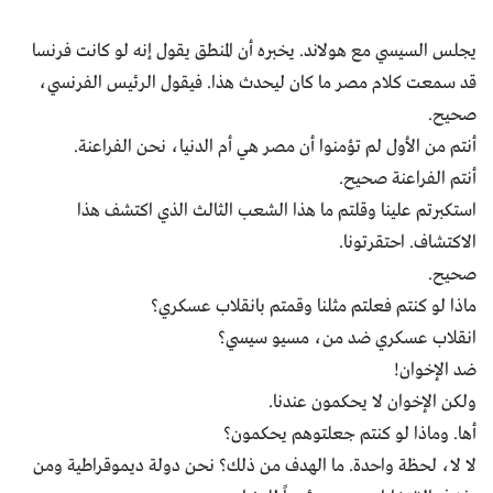
يجلس السيسي مع هولاند. يخبره أن المنطق يقول إنه لو كانت فرنسا
قد سمعت كلام مصر ما كان ليحدث هذا. فيقول الرئيس الفرنسي،
صحيح.
أنتم من الأول لم تؤمنوا أن مصر هي أم الدنيا، نحن الفراعنة.
أنتم الفراعنة صحيح.
استكبرتم علينا وقلتم ما هذا الشعب الثالث الذي اكتشف هذا
الاكتشاف. احتقرتونا.
صحيح.
ماذا لو كنتم فعلتم مثلنا وقمتم بانقلاب عسكري؟
انقلاب عسكري ضد من، مسيو سيسي؟
ضد الإخوان!
ولكن الإخوان لا يحكمون عندنا.
أها. وماذا لو كنتم جعلتوهم يحكمون؟
لا لا، لحظة واحدة. ما الهدف من ذلك؟ نحن دولة ديموقراطية ومن