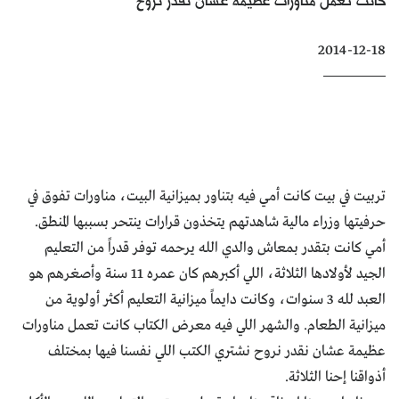
كتّابنا
2014-12-18
الأرشيف
تربيت في بيت كانت أمي فيه بتناور بميزانية البيت، مناورات تفوق في
حرفيتها وزراء مالية شاهدتهم يتخذون قرارات ينتحر بسببها المنطق.
أمي كانت بتقدر بمعاش والدي الله يرحمه توفر قدراً من التعليم
الجيد لأولادها الثلاثة، اللي أكبرهم كان عمره 11 سنة وأصغرهم هو
العبد لله 3 سنوات، وكانت دايماً ميزانية التعليم أكثر أولوية من
ميزانية الطعام. والشهر اللي فيه معرض الكتاب كانت تعمل مناورات
عظيمة عشان نقدر نروح نشتري الكتب اللي نفسنا فيها بمختلف
أذواقنا إحنا الثلاثة.