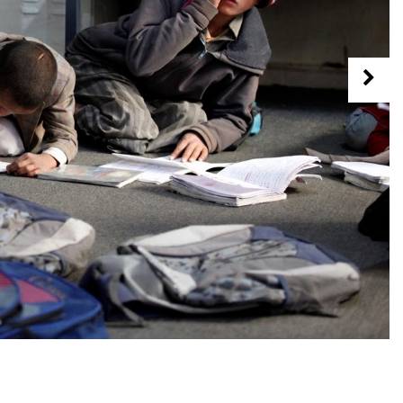
Previous