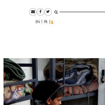
العربية
English
Français