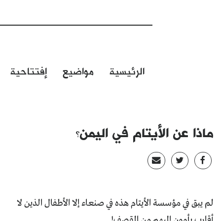
الرئيسية
مواضيع
إفتتاحية
ماذا عن الأيتام في اليمن؟
لم يبق في مؤسسة الأيتام هذه في صنعاء إلا الأطفال الذين لا
أقارب يأوون إليهم من القصف!