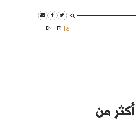
العربية
English
Français
أكثر من