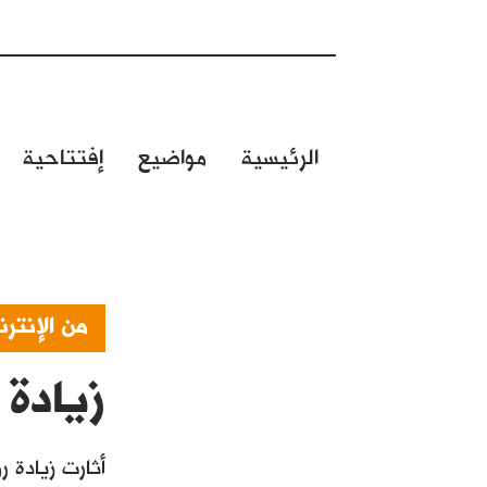
الرئيسية
مواضيع
إفتتاحية
من الإنتر
زيادة 
أثارت زيادة 