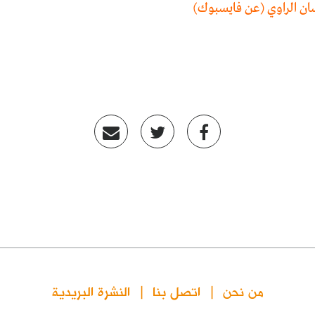
 الراوي (عن فايسبوك)
من نحن
اتصل بنا
النشرة البريدية