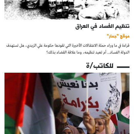
تنظيم الفساد في العراق
موقع "جمار"
قراءة في ما وراء حملة الاعتقالات الأخيرة التي تقودها حكومة علي الزيدي، هل تستهدف
الدولة الفساد... أم تعيد تنظيمه، وما علاقة القضاء بذلك؟
للكاتب/ة