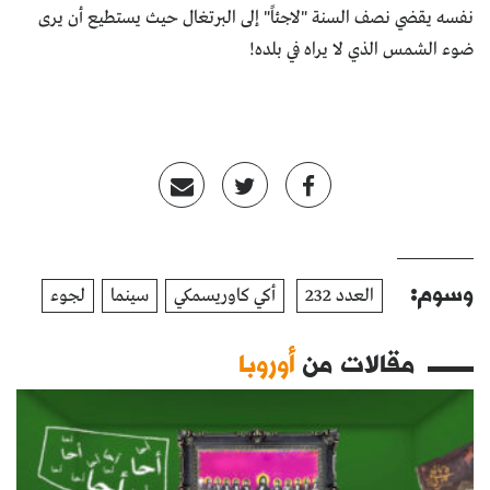
نفسه يقضي نصف السنة "لاجئاً" إلى البرتغال حيث يستطيع أن يرى
ضوء الشمس الذي لا يراه في بلده!
وسوم:
العدد 232
أكي كاوريسمكي
سينما
لجوء
مقالات من
أوروبا