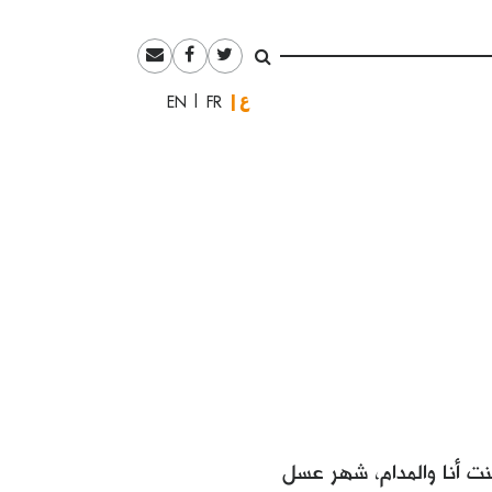
العربية
English
Français
ت أنا والمدام، شهر عسل