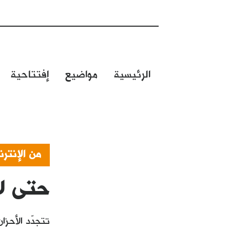
الرئيسية
مواضيع
إفتتاحية
من الإنتر
حتى ل