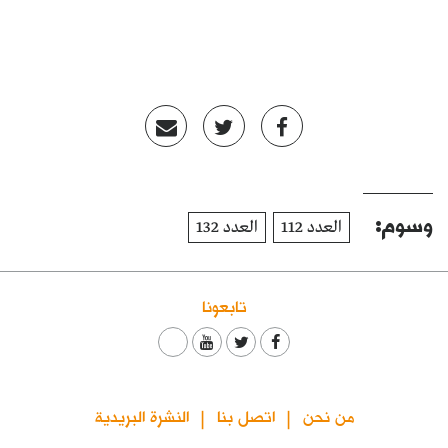
وسوم:
العدد 112
العدد 132
تابعونا
من نحن
اتصل بنا
النشرة البريدية