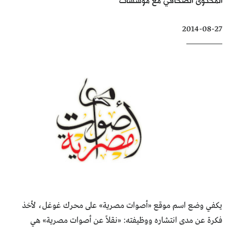
كتّابنا
2014-08-27
الأرشيف
يكفي وضع اسم موقع «أصوات مصرية» على محرك غوغل، لأخذ
فكرة عن مدى انتشاره ووظيفته: «نقلاً عن أصوات مصرية» هي