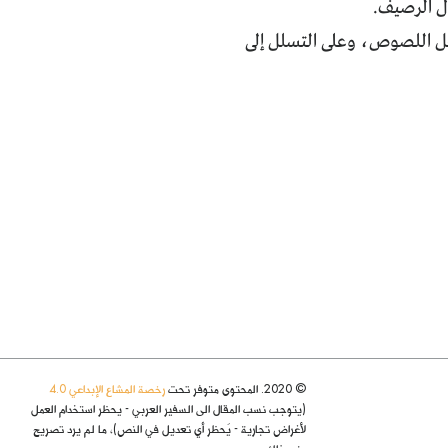
ال الرصيف.
عل اللصوص، وعلى التسلل إلى
© 2020. المحتوى متوفر تحت
رخصة المشاع الإبداعي 4.0
(يتوجب نسب المقال الى السفير العربي - يحظر استخدام العمل
لأغراض تجارية - يُحظر أي تعديل في النص)، ما لم يرد تصريح