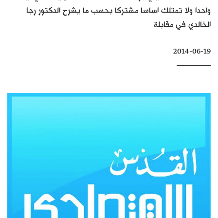
واحدا ولا تمتلك اساسا مشتركا بحسب ما يشرح الدكتور رجا
كتّابنا
الخالدي في مقابلة
الأرشيف
2014-06-19