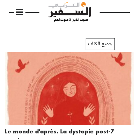
جميع الكتاب
Le monde d'après. La dystopie post-7