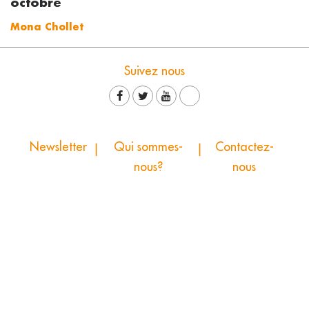
octobre
Mona Chollet
Suivez nous
Newsletter
Qui sommes-
Contactez-
nous?
nous