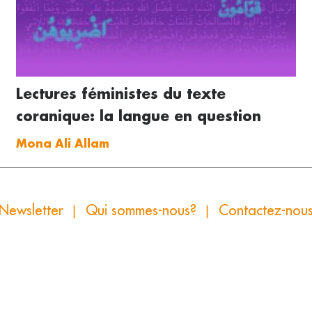
Lectures féministes du texte
coranique: la langue en question
Mona Ali Allam
Newsletter
Qui sommes-nous?
Contactez-nou