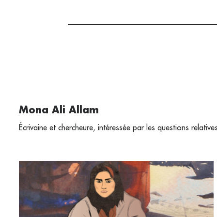
Mona Ali Allam
Écrivaine et chercheure, intéressée par les questions relati