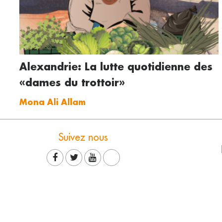
Alexandrie: La lutte quotidienne des
«dames du trottoir»
Mona Ali Allam
Suivez nous