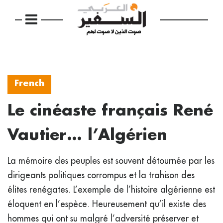
French
Le cinéaste français René
Vautier… l’Algérien
La mémoire des peuples est souvent détournée par les
dirigeants politiques corrompus et la trahison des
élites renégates. L’exemple de l’histoire algérienne est
éloquent en l’espèce. Heureusement qu’il existe des
hommes qui ont su malgré l’adversité préserver et