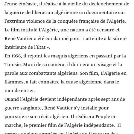
Jeune cinéaste, il réalise à la vieille du déclenchement de
la guerre de libération algérienne un documentaire sur
l’extrême violence de la conquête française de l’Algérie.
Le film intitulé L’Algérie, une nation a été censuré et
René Vautier a été condamné pour « atteinte à la sûreté
intérieure de l’État ».
En 1956, il rejoint les maquis algériens en passant par la
Tunisie. Muni de sa caméra, il donnera un visage et la
parole aux combattants algériens. Son film, L’Algérie en
flammes, a fait connaître la cause algérienne dans le
monde entier.
Quand l’Algérie devient indépendante après sept ans de
guerre sanglante, René Vautier s’y installe pour
poursuivre son récit algérien. Il réalisera Peuple en
marche, le premier film de l’Algérie indépendante. Il