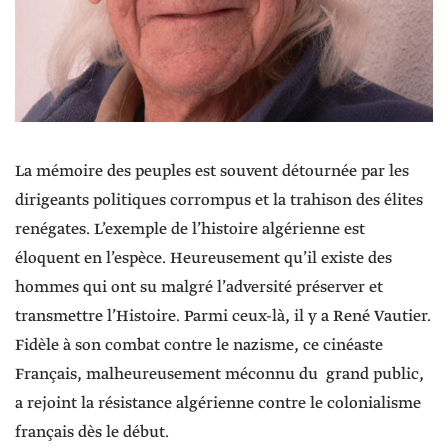
La mémoire des peuples est souvent détournée par les
dirigeants politiques corrompus et la trahison des élites
renégates. L’exemple de l’histoire algérienne est
éloquent en l’espèce. Heureusement qu’il existe des
hommes qui ont su malgré l’adversité préserver et
transmettre l’Histoire. Parmi ceux-là, il y a René Vautier.
Fidèle à son combat contre le nazisme, ce cinéaste
Français, malheureusement méconnu du grand public,
a rejoint la résistance algérienne contre le colonialisme
français dès le début.