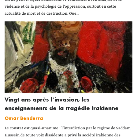
violence et de la psychologie de l'oppression, surtout en cette
actualité de mort et de destruction. Que...
Vingt ans après l’invasion, les
enseignements de la tragédie irakienne
Omar Benderra
Le constat est quasi-unanime : l’interdiction par le régime de Saddam
Hussein de toute voix dissidente a privé la société irakienne des