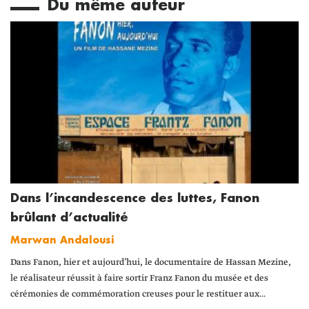
Du même auteur
Dans l’incandescence des luttes, Fanon
brûlant d’actualité
Marwan Andalousi
Dans Fanon, hier et aujourd’hui, le documentaire de Hassan Mezine,
le réalisateur réussit à faire sortir Franz Fanon du musée et des
cérémonies de commémoration creuses pour le restituer aux...