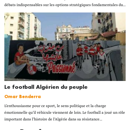
débats indispensables sur les options stratégiques fondamentales du...
Le football Algérien du peuple
Omar Benderra
L’enthousiasme pour ce sport, le sens politique et la charge
émotionnelle qu’il véhicule viennent de loin. Le football a joué un rôle
important dans l’histoire de l’Algérie dans sa résistance...