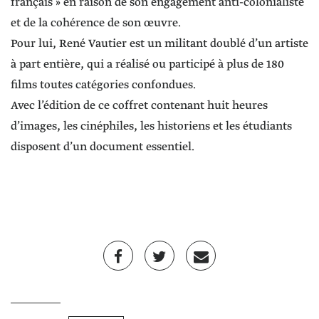
français » en raison de son engagement anti-colonialiste
et de la cohérence de son œuvre.
Pour lui, René Vautier est un militant doublé d’un artiste
à part entière, qui a réalisé ou participé à plus de 180
films toutes catégories confondues.
Avec l’édition de ce coffret contenant huit heures
d’images, les cinéphiles, les historiens et les étudiants
disposent d’un document essentiel.