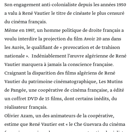
Son engagement anti-colonialiste depuis les années 1950
a valu à René Vautier le titre de cinéaste le plus censuré
du cinéma français.
Même en 1997, un homme politique de droite français a
voulu interdire la projection du film Avoir 20 ans dans
les Aurès, le qualifiant de « provocation et de trahison
nationale ». Indéniablement l’œuvre algérienne de René
Vautier marquera à jamais la conscience française.
Craignant la disparition des films algériens de René
Vautier du patrimoine cinématographique, Les Mutins
de Pangée, une coopérative de cinéma française, a édité
un coffret DVD de 15 films, dont certains inédits, du
réalisateur français.
Olivier Azam, un des animateurs de la coopérative,
estime que René Vautier est « le Che Guevara du cinéma