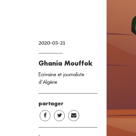
2020-03-21
Ghania Mouffok
Ecrivaine et journaliste
d'Algérie
partager