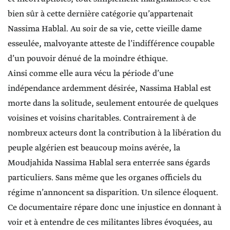
bien sûr à cette dernière catégorie qu’appartenait
Nassima Hablal. Au soir de sa vie, cette vieille dame
esseulée, malvoyante atteste de l’indifférence coupable
d’un pouvoir dénué de la moindre éthique.
Ainsi comme elle aura vécu la période d’une
indépendance ardemment désirée, Nassima Hablal est
morte dans la solitude, seulement entourée de quelques
voisines et voisins charitables. Contrairement à de
nombreux acteurs dont la contribution à la libération du
peuple algérien est beaucoup moins avérée, la
Moudjahida Nassima Hablal sera enterrée sans égards
particuliers. Sans même que les organes officiels du
régime n’annoncent sa disparition. Un silence éloquent.
Ce documentaire répare donc une injustice en donnant à
voir et à entendre de ces militantes libres évoquées, au