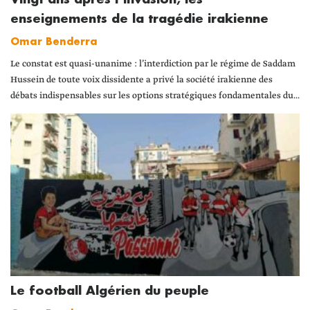
enseignements de la tragédie irakienne
Omar Benderra
Le constat est quasi-unanime : l’interdiction par le régime de Saddam
Hussein de toute voix dissidente a privé la société irakienne des
débats indispensables sur les options stratégiques fondamentales du...
Le football Algérien du peuple