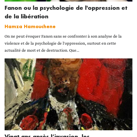
Fanon ou la psychologie de l'oppression et
de la libération
Hamza Hamouchene
On ne peut évoquer Fanon sans se confronter à son analyse de la
violence et de la psychologie de l'oppression, surtout en cette
actualité de mort et de destruction. Que...
Vingt ans après l’invasion, les