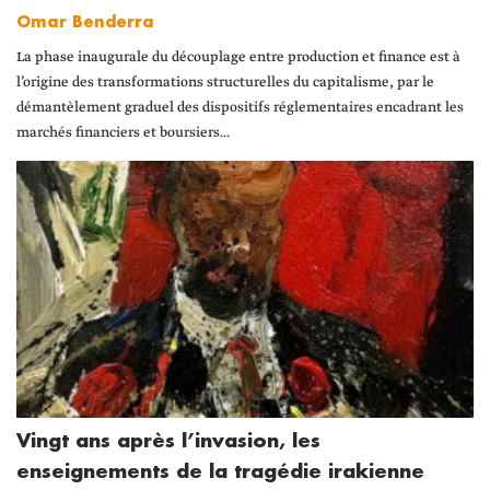
Omar Benderra
La phase inaugurale du découplage entre production et finance est à
l’origine des transformations structurelles du capitalisme, par le
démantèlement graduel des dispositifs réglementaires encadrant les
marchés financiers et boursiers...
Vingt ans après l’invasion, les
enseignements de la tragédie irakienne