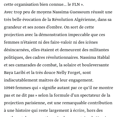
cette organisation bien connue... le FLN ».
Avec trop peu de moyens Nassima Guessoum réussit une
très belle évocation de la Révolution Algérienne, dans sa
grandeur et ses zones d’ombre. On sort de cette
projection avec la démonstration impeccable que ces
femmes n’étaient ni des faire-valoir ni des icônes
désincarnées, elles étaient et demeurent des militantes
politiques, des cadres révolutionnaires. Nassima Hablal
et ses camarades de combat, la solaire et bouleversante
Baya Laribi et la très douce Nelly Forget, sont
indiscutablement maitres de leur engagement.
10949 femmes qui « signifie autant par ce qu'il ne montre
pas et ne dit pas » selon la formule d’un spectateur de la
projection parisienne, est une remarquable contribution
à une histoire qui reste largement à écrire, hors des