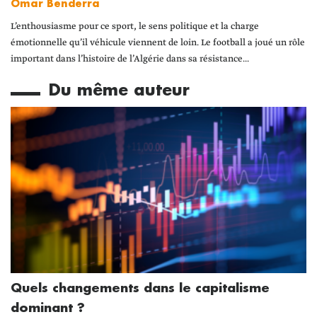
Omar Benderra
L’enthousiasme pour ce sport, le sens politique et la charge
émotionnelle qu’il véhicule viennent de loin. Le football a joué un rôle
important dans l’histoire de l’Algérie dans sa résistance...
Du même auteur
Quels changements dans le capitalisme
dominant ?