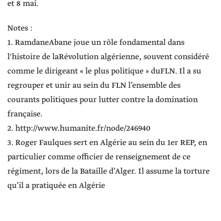
et 8 mai.
Notes :
1. RamdaneAbane joue un rôle fondamental dans
l'histoire de laRévolution algérienne, souvent considéré
comme le dirigeant « le plus politique » duFLN. Il a su
regrouper et unir au sein du FLN l’ensemble des
courants politiques pour lutter contre la domination
française.
2. http://www.humanite.fr/node/246940
3. Roger Faulques sert en Algérie au sein du 1er REP, en
particulier comme officier de renseignement de ce
régiment, lors de la Bataille d’Alger. Il assume la torture
qu’il a pratiquée en Algérie