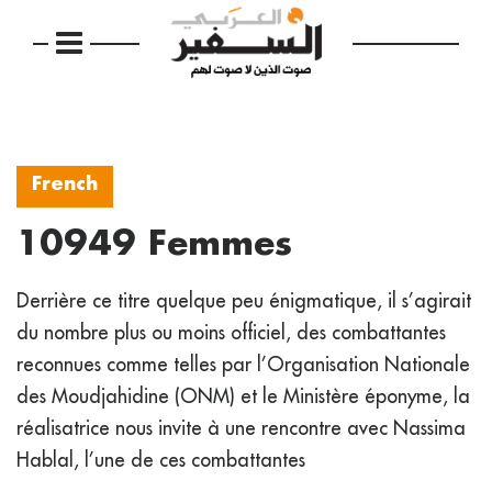
French
10949 Femmes
Derrière ce titre quelque peu énigmatique, il s’agirait
du nombre plus ou moins officiel, des combattantes
reconnues comme telles par l’Organisation Nationale
des Moudjahidine (ONM) et le Ministère éponyme, la
réalisatrice nous invite à une rencontre avec Nassima
Hablal, l’une de ces combattantes