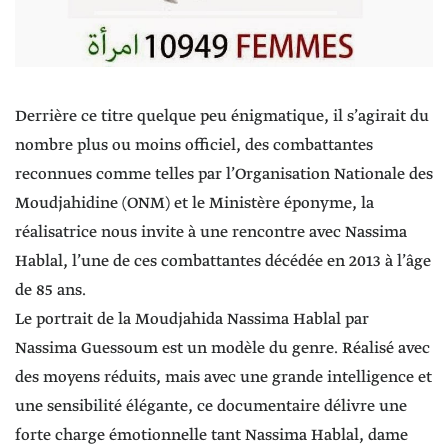
Derrière ce titre quelque peu énigmatique, il s’agirait du
nombre plus ou moins officiel, des combattantes
reconnues comme telles par l’Organisation Nationale des
Moudjahidine (ONM) et le Ministère éponyme, la
réalisatrice nous invite à une rencontre avec Nassima
Hablal, l’une de ces combattantes décédée en 2013 à l’âge
de 85 ans.
Le portrait de la Moudjahida Nassima Hablal par
Nassima Guessoum est un modèle du genre. Réalisé avec
des moyens réduits, mais avec une grande intelligence et
une sensibilité élégante, ce documentaire délivre une
forte charge émotionnelle tant Nassima Hablal, dame