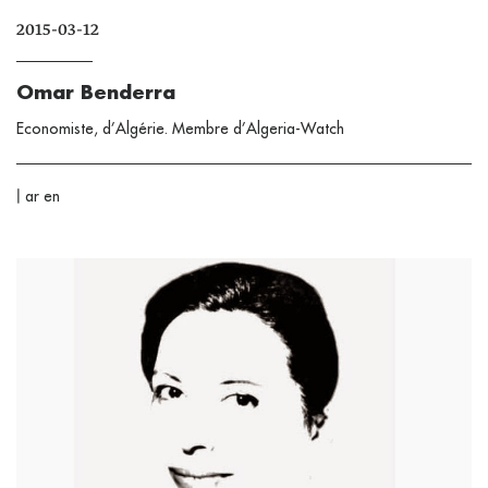
2015-03-12
Omar Benderra
Economiste, d’Algérie. Membre d’Algeria-Watch
|
ar
en