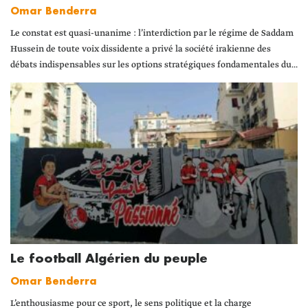
Omar Benderra
Le constat est quasi-unanime : l’interdiction par le régime de Saddam
Hussein de toute voix dissidente a privé la société irakienne des
débats indispensables sur les options stratégiques fondamentales du...
Le football Algérien du peuple
Omar Benderra
L’enthousiasme pour ce sport, le sens politique et la charge