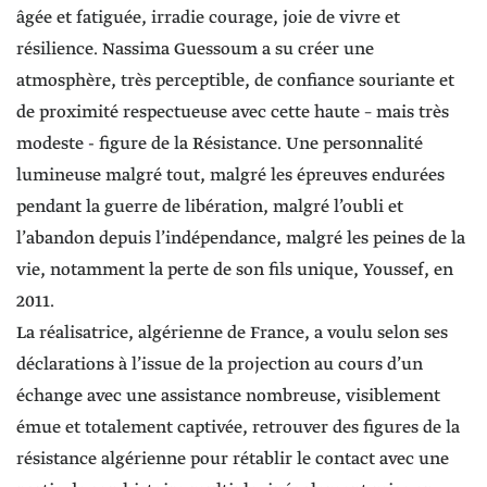
âgée et fatiguée, irradie courage, joie de vivre et
résilience. Nassima Guessoum a su créer une
atmosphère, très perceptible, de confiance souriante et
de proximité respectueuse avec cette haute – mais très
modeste - figure de la Résistance. Une personnalité
lumineuse malgré tout, malgré les épreuves endurées
pendant la guerre de libération, malgré l’oubli et
l’abandon depuis l’indépendance, malgré les peines de la
vie, notamment la perte de son fils unique, Youssef, en
2011.
La réalisatrice, algérienne de France, a voulu selon ses
déclarations à l’issue de la projection au cours d’un
échange avec une assistance nombreuse, visiblement
émue et totalement captivée, retrouver des figures de la
résistance algérienne pour rétablir le contact avec une