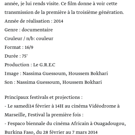
année, je lui rends visite. Ce film donne à voir cette
transmission de la première à la troisième génération.
Année de réalisation : 2014
Genre : documentaire
Couleur / n/b: couleur
Format : 16/9
Durée : 75'
Production : Le G.R.E.C
Image : Nassima Guessoum, Houssem Bokhari
Son : Nassima Guessoum, Houssem Bokhari
Principaux festivals et projections :
- Le samedi14 février à 14H au cinéma Vidéodrome à
Marseille, Festival la première fois :
- Fespaco biennale du cinéma Africain à Ouagadougou,
Burkina Faso, du 28 février au 7 mars 2014