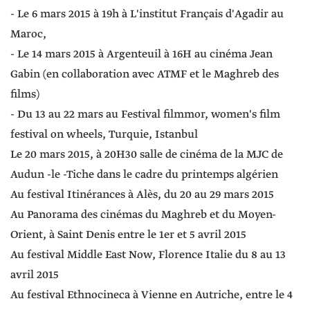
- Le 6 mars 2015 à 19h à L'institut Français d'Agadir au
Maroc,
- Le 14 mars 2015 à Argenteuil à 16H au cinéma Jean
Gabin (en collaboration avec ATMF et le Maghreb des
films)
- Du 13 au 22 mars au Festival filmmor, women's film
festival on wheels, Turquie, Istanbul
Le 20 mars 2015, à 20H30 salle de cinéma de la MJC de
Audun -le -Tiche dans le cadre du printemps algérien
Au festival Itinérances à Alès, du 20 au 29 mars 2015
Au Panorama des cinémas du Maghreb et du Moyen-
Orient, à Saint Denis entre le 1er et 5 avril 2015
Au festival Middle East Now, Florence Italie du 8 au 13
avril 2015
Au festival Ethnocineca à Vienne en Autriche, entre le 4