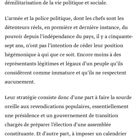
démilitarisation de la vie politique et sociale.
L’armée et la police politique, dont les chefs sont les
détenteurs réels, en première et dernière instance, du
pouvoir depuis l’indépendance du pays, il y a cinquante-
sept ans, n’ont pas l’intention de céder leur position
hégémonique à qui que ce soit. Encore moins à des
représentants légitimes et légaux d’un peuple qu’ils
considèrent comme immature et qu’ils ne respectent
aucunement.
Leur stratégie consiste donc d’une part à faire la sourde
oreille aux revendications populaires, essentiellement
une présidence et un gouvernement de transition
chargés de préparer l’élection d’une assemblée
constituante. Et d’autre part, à imposer un calendrier