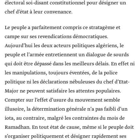
électoral soi-disant constitutionnel pour désigner un
chef d’état à leur convenance.
Le peuple a parfaitement compris ce stratagème et
campe sur ses revendications démocratiques.
Aujourd’hui les deux acteurs politiques algériens, le
peuple et l’armée entretiennent un dialogue de sourds
qui doit être dépassé dans les meilleurs délais. En effet ni
les manipulations, toujours éventées, de la police
politique ni les déclarations nébuleuses du chef d’Etat-
Major ne peuvent satisfaire les attentes populaires.
Compter sur l’effet d’usure du mouvement semble
illusoire, la détermination générale n’a pas faibli d’un
iota, au contraire, malgré les contraintes du mois de
Ramadhan. En tout état de cause, même si le peuple doit
s’organiser politiquement et désigner rapidement ses