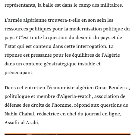
représentants, la balle est dans le camp des militaires.
L’armée algérienne trouvera-t-elle en son sein les
ressources politiques pour la modernisation politique du
pays ? C’est toute la question du devenir du pays et de
l’Etat qui est contenu dans cette interrogation. La
réponse est pressante pour les équilibres de l’Algérie
dans un contexte géostratégique instable et
préoccupant.
Dans cet entretien l’économiste algérien Omar Benderra,
politologue et membre d’Algeria-Watch, association de
défense des droits de l’homme, répond aux questions de
Nahla Chahal, rédactrice en chef du journal en ligne,
Assafir al Arabi.