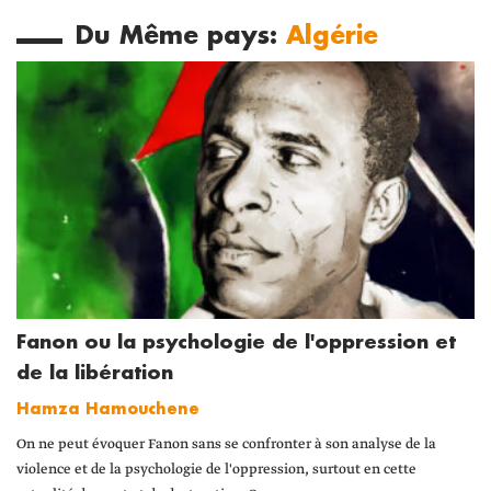
Du Même pays:
Algérie
Fanon ou la psychologie de l'oppression et
de la libération
Hamza Hamouchene
On ne peut évoquer Fanon sans se confronter à son analyse de la
violence et de la psychologie de l'oppression, surtout en cette