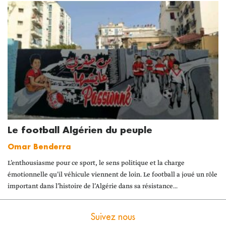
Le football Algérien du peuple
Omar Benderra
L’enthousiasme pour ce sport, le sens politique et la charge
émotionnelle qu’il véhicule viennent de loin. Le football a joué un rôle
important dans l’histoire de l’Algérie dans sa résistance...
Suivez nous