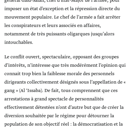
général Gaid-Salah, chef d’Etat-Major de l’armée, pour
imposer un état d’exception et la répression directe du
mouvement populaire. Le chef de l’armée a fait arrêter
les conspirateurs et leurs associés en affaires,
notamment de très puissants oligarques jusqu’alors
intouchables.
Le conflit ouvert, spectaculaire, opposant des groupes
d’intérêts, n’intéresse que très modérément l’opinion qui
connait trop bien la faiblesse morale des personnels
dirigeants collectivement désignés sous l’appellation de «
gang » (Al ‘Issaba). De fait, tous comprennent que ces
arrestations à grand spectacle de personnalités
effectivement détestées n’ont d’autre but que de créer la
diversion souhaitée par le régime pour détourner la
population de son objectif réel : la démocratisation et la