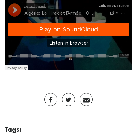
Tags: