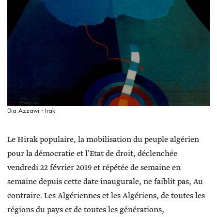
Dia Azzawi - Irak
Le Hirak populaire, la mobilisation du peuple algérien
pour la démocratie et l’Etat de droit, déclenchée
vendredi 22 février 2019 et répétée de semaine en
semaine depuis cette date inaugurale, ne faiblit pas, Au
contraire. Les Algériennes et les Algériens, de toutes les
régions du pays et de toutes les générations,