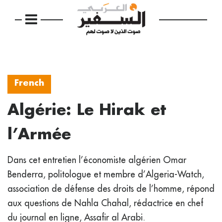
French
Algérie: Le Hirak et
l’Armée
Dans cet entretien l’économiste algérien Omar
Benderra, politologue et membre d’Algeria-Watch,
association de défense des droits de l’homme, répond
aux questions de Nahla Chahal, rédactrice en chef
du journal en ligne, Assafir al Arabi.