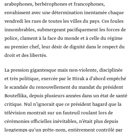
arabophones, berbérophones et francophones,
envahissent avec une détermination inentamée chaque
vendredi les rues de toutes les villes du pays. Ces foules
innombrables, submergeant pacifiquement les forces de
police, clament à la face du monde et à celle du régime
au premier chef, leur désir de dignité dans le respect du
droit et des libertés.
La pression gigantesque mais non-violente, disciplinée
et très politique, exercée par le Hirak a d’abord empêché
le scandale du renouvellement du mandat du président
Bouteflika, depuis plusieurs années dans un état de santé
critique. Nul n’ignorait que ce président hagard que la
télévision montrait sur un fauteuil roulant lors de
cérémonies officielles inévitables, n’était plus depuis
longtemps qu’un prête-nom, entièrement contrôlé par