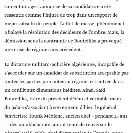
son entourage. L’annonce de sa candidature a été
ressentie comme l’injure de trop dans un rapport de
mépris absolu du peuple. L’effet de masse, phénoménal,
a balayé la résolution des décideurs de l’ombre. Mais, la
démission sous la contrainte de Bouteflika a provoqué
une crise de régime sans précédent.
La dictature militaro-policière algérienne, incapable de
s’accorder sur un candidat de substitution acceptable par
toutes les parties prenantes au régime, est entrée dans
un conflit aux dimensions inédites. Ainsi, Saïd
Bouteflika, frère du président déchu et véritable maire
du palais s’associant à son ennemi d’hier, le général
janvieriste Toufik Médiene, ancien chef – pendant 25 ans
! - des moukhabarate, aurait tenté de renverser le