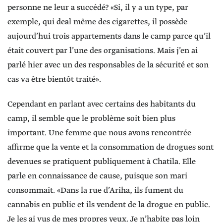
personne ne leur a succédé? «Si, il y a un type, par
exemple, qui deal même des cigarettes, il possède
aujourd’hui trois appartements dans le camp parce qu’il
était couvert par l’une des organisations. Mais j’en ai
parlé hier avec un des responsables de la sécurité et son
cas va être bientôt traité».
Cependant en parlant avec certains des habitants du
camp, il semble que le problème soit bien plus
important. Une femme que nous avons rencontrée
affirme que la vente et la consommation de drogues sont
devenues se pratiquent publiquement à Chatila. Elle
parle en connaissance de cause, puisque son mari
consommait. «Dans la rue d’Ariha, ils fument du
cannabis en public et ils vendent de la drogue en public.
Je les ai vus de mes propres yeux. Je n’habite pas loin