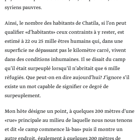
syriens pauvres.
Ainsi, le nombre des habitants de Chatila, si l’on peut
qualifier «d’habitants» ceux contraints à y rester, est
estimé à 22 ou 25 mille êtres humains qui, dans une
superficie ne dépassant pas le kilomètre carré, vivent
dans des conditions inhumaines. Il se disait du camp
qu’il était surpeuplé lorsqu’il n’abritait que 6 mille
réfugiés. Que peut-on en dire aujourd’hui? J’ignore s’il
existe un mot capable de signifier ce degré de
surpeuplement.
Mon hôte désigne un point, à quelques 200 mètres d’une
«rue» principale au milieu de laquelle nous nous tenons
et dit «le camp commence là-bas» puis il montre un
autre endroit, également à quelques 200 mètres de