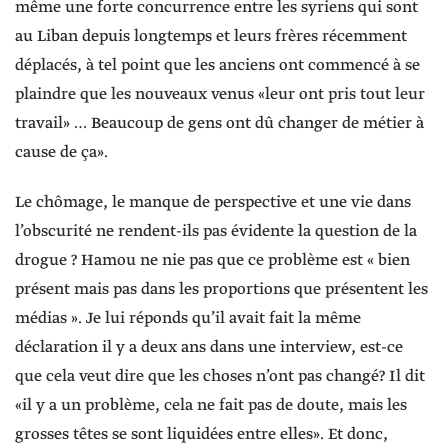
même une forte concurrence entre les syriens qui sont
au Liban depuis longtemps et leurs frères récemment
déplacés, à tel point que les anciens ont commencé à se
plaindre que les nouveaux venus «leur ont pris tout leur
travail» … Beaucoup de gens ont dû changer de métier à
cause de ça».
Le chômage, le manque de perspective et une vie dans
l’obscurité ne rendent-ils pas évidente la question de la
drogue ? Hamou ne nie pas que ce problème est « bien
présent mais pas dans les proportions que présentent les
médias ». Je lui réponds qu’il avait fait la même
déclaration il y a deux ans dans une interview, est-ce
que cela veut dire que les choses n’ont pas changé? Il dit
«il y a un problème, cela ne fait pas de doute, mais les
grosses têtes se sont liquidées entre elles». Et donc,