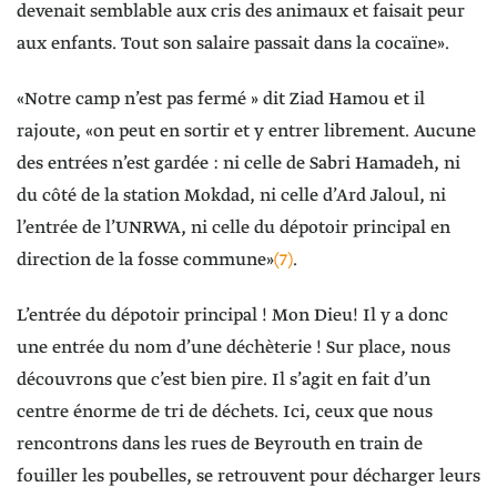
devenait semblable aux cris des animaux et faisait peur
aux enfants. Tout son salaire passait dans la cocaïne».
«Notre camp n’est pas fermé » dit Ziad Hamou et il
rajoute, «on peut en sortir et y entrer librement. Aucune
des entrées n’est gardée : ni celle de Sabri Hamadeh, ni
du côté de la station Mokdad, ni celle d’Ard Jaloul, ni
l’entrée de l’UNRWA, ni celle du dépotoir principal en
direction de la fosse commune»
(7)
.
L’entrée du dépotoir principal ! Mon Dieu! Il y a donc
une entrée du nom d’une déchèterie ! Sur place, nous
découvrons que c’est bien pire. Il s’agit en fait d’un
centre énorme de tri de déchets. Ici, ceux que nous
rencontrons dans les rues de Beyrouth en train de
fouiller les poubelles, se retrouvent pour décharger leurs