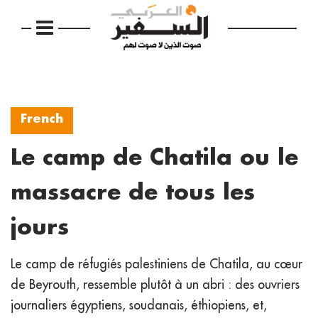
French
Le camp de Chatila ou le
massacre de tous les
jours
Le camp de réfugiés palestiniens de Chatila, au cœur
de Beyrouth, ressemble plutôt à un abri : des ouvriers
journaliers égyptiens, soudanais, éthiopiens, et,