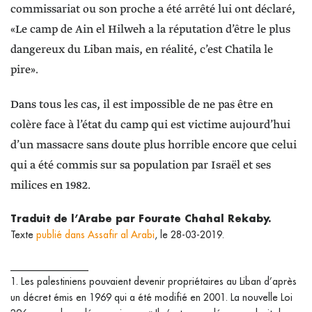
commissariat ou son proche a été arrêté lui ont déclaré,
«Le camp de Ain el Hilweh a la réputation d’être le plus
dangereux du Liban mais, en réalité, c’est Chatila le
pire».
Dans tous les cas, il est impossible de ne pas être en
colère face à l’état du camp qui est victime aujourd’hui
d’un massacre sans doute plus horrible encore que celui
qui a été commis sur sa population par Israël et ses
milices en 1982.
Traduit de l’Arabe par Fourate Chahal Rekaby.
Texte
publié dans Assafir al Arabi
, le 28-03-2019.
________________
1. Les palestiniens pouvaient devenir propriétaires au Liban d’après
un décret émis en 1969 qui a été modifié en 2001. La nouvelle Loi