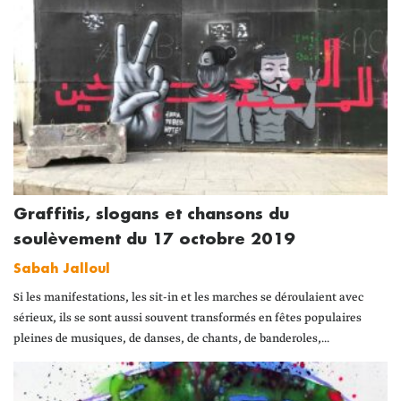
Graffitis, slogans et chansons du
soulèvement du 17 octobre 2019
Sabah Jalloul
Si les manifestations, les sit-in et les marches se déroulaient avec
sérieux, ils se sont aussi souvent transformés en fêtes populaires
pleines de musiques, de danses, de chants, de banderoles,...