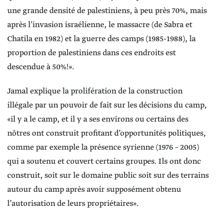
une grande densité de palestiniens, à peu près 70%, mais
après l’invasion israélienne, le massacre (de Sabra et
Chatila en 1982) et la guerre des camps (1985-1988), la
proportion de palestiniens dans ces endroits est
descendue à 50%!».
Jamal explique la prolifération de la construction
illégale par un pouvoir de fait sur les décisions du camp,
«il y a le camp, et il y a ses environs ou certains des
nôtres ont construit profitant d’opportunités politiques,
comme par exemple la présence syrienne (1976 – 2005)
qui a soutenu et couvert certains groupes. Ils ont donc
construit, soit sur le domaine public soit sur des terrains
autour du camp après avoir supposément obtenu
l’autorisation de leurs propriétaires».