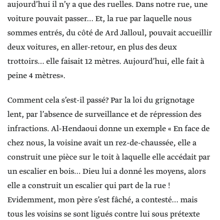
aujourd’hui il n’y a que des ruelles. Dans notre rue, une
voiture pouvait passer… Et, la rue par laquelle nous
sommes entrés, du côté de Ard Jalloul, pouvait accueillir
deux voitures, en aller-retour, en plus des deux
trottoirs… elle faisait 12 mètres. Aujourd’hui, elle fait à
peine 4 mètres».
Comment cela s’est-il passé? Par la loi du grignotage
lent, par l’absence de surveillance et de répression des
infractions. Al-Hendaoui donne un exemple « En face de
chez nous, la voisine avait un rez-de-chaussée, elle a
construit une pièce sur le toit à laquelle elle accédait par
un escalier en bois… Dieu lui a donné les moyens, alors
elle a construit un escalier qui part de la rue !
Evidemment, mon père s’est fâché, a contesté… mais
tous les voisins se sont ligués contre lui sous prétexte