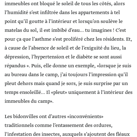
immeubles ont bloqué le soleil de tous les côtés, alors
l’humidité s’est infiltrée dans les appartements à tel
point qu’il goutte à l’intérieur et lorsqu’on soulève le
matelas du sol, il est imbibé d’eau… tu imagines ! C’est
pour ça que l’asthme s’est proliféré chez les résidents. Et,
à cause de l’absence de soleil et de l’exiguïté du lieu, la
dépression, l’hypertension et le diabète se sont aussi
répandus ». Puis, elle donne un exemple, «lorsque je suis
au bureau dans le camp, j’ai toujours l’impression qu’il
pleut dehors mais quand je sors, je suis surprise par un
temps ensoleillé… Il «pleut» uniquement à l’intérieur des
immeubles du camp».
Les bidonvilles ont d’autres «inconvénients»
traditionnels comme l’entassement des ordures,
l’infestation des insectes, auxquels s’ajoutent des fléaux