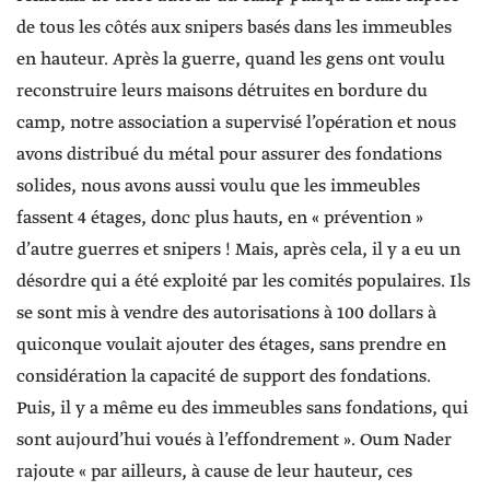
de tous les côtés aux snipers basés dans les immeubles
en hauteur. Après la guerre, quand les gens ont voulu
reconstruire leurs maisons détruites en bordure du
camp, notre association a supervisé l’opération et nous
avons distribué du métal pour assurer des fondations
solides, nous avons aussi voulu que les immeubles
fassent 4 étages, donc plus hauts, en « prévention »
d’autre guerres et snipers ! Mais, après cela, il y a eu un
désordre qui a été exploité par les comités populaires. Ils
se sont mis à vendre des autorisations à 100 dollars à
quiconque voulait ajouter des étages, sans prendre en
considération la capacité de support des fondations.
Puis, il y a même eu des immeubles sans fondations, qui
sont aujourd’hui voués à l’effondrement ». Oum Nader
rajoute « par ailleurs, à cause de leur hauteur, ces