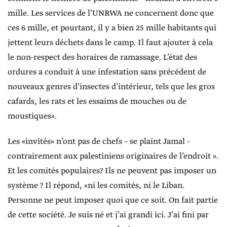
mille. Les services de l’UNRWA ne concernent donc que
ces 6 mille, et pourtant, il y a bien 25 mille habitants qui
jettent leurs déchets dans le camp. Il faut ajouter à cela
le non-respect des horaires de ramassage. L’état des
ordures a conduit à une infestation sans précédent de
nouveaux genres d’insectes d’intérieur, tels que les gros
cafards, les rats et les essaims de mouches ou de
moustiques».
Les «invités» n’ont pas de chefs – se plaint Jamal -
contrairement aux palestiniens originaires de l’endroit ».
Et les comités populaires? Ils ne peuvent pas imposer un
système ? Il répond, «ni les comités, ni le Liban.
Personne ne peut imposer quoi que ce soit. On fait partie
de cette société. Je suis né et j’ai grandi ici. J’ai fini par