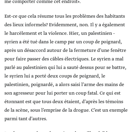
me comporter comme cet endroit».
Est-ce que cela résume tous les problèmes des habitants
des lieux informels? Evidemment, non. Il y a également
le harcèlement et la violence. Hier, un palestinien -
syrien a été tué dans le camp par un coup de poignard,
après un désaccord autour de la fermeture d’une fenêtre
pour faire passer des câbles électriques. Le syrien a mal
parlé au palestinien qui lui a sauté dessus pour se battre,
le syrien lui a porté deux coups de poignard, le
palestinien, poignardé, a alors saisi l’arme des mains de
son agresseur pour lui porter un coup fatal. Ce qui est
étonnant est que tous deux étaient, d’après les témoins
de la scène, sous l’emprise de la drogue. C’est un exemple
parmi tant d’autres.