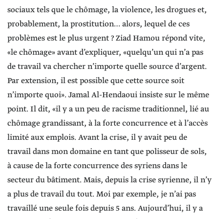
sociaux tels que le chômage, la violence, les drogues et,
probablement, la prostitution… alors, lequel de ces
problèmes est le plus urgent ? Ziad Hamou répond vite,
«le chômage» avant d’expliquer, «quelqu’un qui n’a pas
de travail va chercher n’importe quelle source d’argent.
Par extension, il est possible que cette source soit
n’importe quoi». Jamal Al-Hendaoui insiste sur le même
point. Il dit, «il y a un peu de racisme traditionnel, lié au
chômage grandissant, à la forte concurrence et à l’accès
limité aux emplois. Avant la crise, il y avait peu de
travail dans mon domaine en tant que polisseur de sols,
à cause de la forte concurrence des syriens dans le
secteur du bâtiment. Mais, depuis la crise syrienne, il n’y
a plus de travail du tout. Moi par exemple, je n’ai pas
travaillé une seule fois depuis 5 ans. Aujourd’hui, il y a