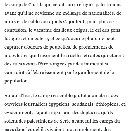
le camp de Chatila qui «était» aux réfugiés palestiniens
avant qu’il ne devienne un mélange de nationalités, de
murs et de câbles auxquels s’ajoutent, pour plus de
confusion, le vacarme des lieux exigus, le cri des gens
fatigués et en colère, et ce qu’aucune photo ne peut
capturer d’odeurs de poubelles, de grondements de
mobylettes qui traversent les ruelles étroites qui étaient
des rues avant d’être rongées par des immeubles
contraints à l’élargissement par le gonflement de la
population.
Aujourd’hui, le camp ressemble plutôt à un abri : des
ouvriers journaliers égyptiens, soudanais, éthiopiens, et,
évidemment, l’ajout important des déplacés, qu’ils
soient des palestiniens de Syrie ayant fui les camps du
pays dans lequel ils vivaient, ou, simplement, des