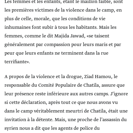
Les femmes et les enfants, étant le maillon faible, sont
les premières victimes de la violence dans le camp, en
plus de celle, morale, que les conditions de vie
inhumaines font subir à tous les habitants. Mais les
femmes, comme le dit Majida Jawad, «se taisent
généralement par compassion pour leurs maris et par
peur que leurs enfants ne terminent dans la rue
terrifiante».
A propos de la violence et la drogue, Ziad Hamou, le
responsable du Comité Populaire de Chatila, assure que
leur présence reste inférieure aux autres camps. J’ignore
si cette déclaration, après tout ce que nous avons vu
dans le camp véritablement meurtri de Chatila, était une
invitation à la détente. Mais, une proche de l’assassin du
syrien nous a dit que les agents de police du