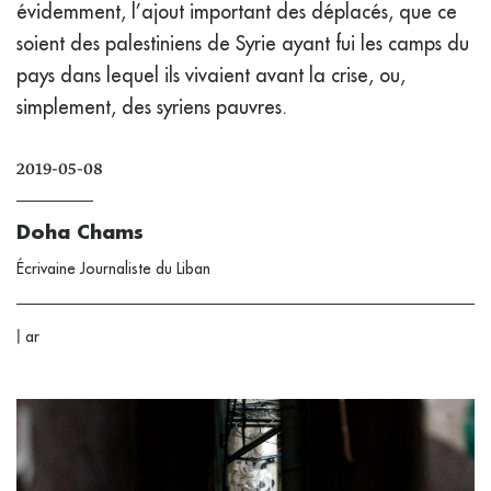
évidemment, l’ajout important des déplacés, que ce
soient des palestiniens de Syrie ayant fui les camps du
pays dans lequel ils vivaient avant la crise, ou,
simplement, des syriens pauvres.
2019-05-08
Doha Chams
Écrivaine Journaliste du Liban
|
ar