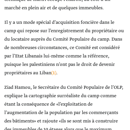
marché en plein air et de quelques immeubles.
Il y a un mode spécial d’acquisition foncière dans le
camp qui repose sur l’enregistrement du propriétaire ou
du locataire auprès du Comité Populaire du camp. Dans
de nombreuses circonstances, ce Comité est considéré
par l’Etat Libanais lui-même comme la référence,
puisque les palestiniens n’ont pas le droit de devenir
propriétaires au Liban
(1)
.
Ziad Hamou, le Secrétaire du Comité Populaire de l’OLP,
explique la cartographie surréaliste du camp comme
étant la conséquence de «l’exploitation de
l’augmentation de la population par les commerçants
des bâtiments» et rajoute «ils se sont mis à construire
des immeubles de 10 étages alors que le maximum