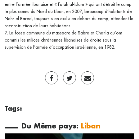
entre l’armée libanaise et « Fatah al-Islam » qui ont détruit le camp
le plus connu du Nord du Liban, en 2007, beaucoup d’habitants de
Nahr el Bared, toujours « en exil » en dehors du camp, attendent la
reconstruction de leurs habitations.
7. La fosse commune du massacre de Sabra et Chatila qu’ont
commis les milices chrétiennes libanaises de droite sous la
supervision de l’armée d’occupation israélienne, en 1982.
Tags:
Du Même pays:
Liban