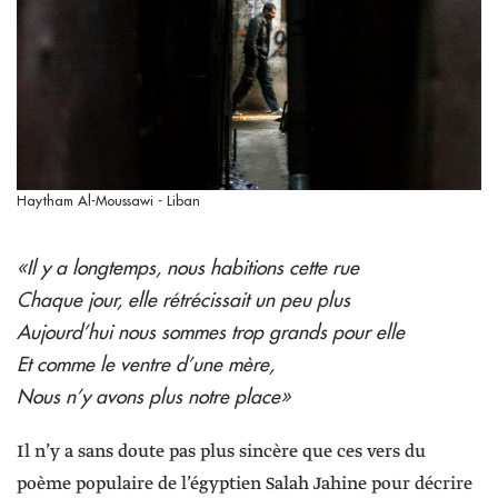
Haytham Al-Moussawi - Liban
«Il y a longtemps, nous habitions cette rue
Chaque jour, elle rétrécissait un peu plus
Aujourd’hui nous sommes trop grands pour elle
Et comme le ventre d’une mère,
Nous n’y avons plus notre place»
Il n’y a sans doute pas plus sincère que ces vers du
poème populaire de l’égyptien Salah Jahine pour décrire