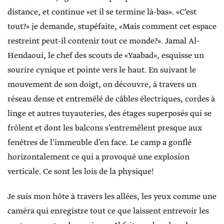
distance, et continue «et il se termine là-bas». «C’est
tout?» je demande, stupéfaite, «Mais comment cet espace
restreint peut-il contenir tout ce monde?». Jamal Al-
Hendaoui, le chef des scouts de «Yaabad», esquisse un
sourire cynique et pointe vers le haut. En suivant le
mouvement de son doigt, on découvre, à travers un
réseau dense et entremêlé de câbles électriques, cordes à
linge et autres tuyauteries, des étages superposés qui se
frôlent et dont les balcons s’entremêlent presque aux
fenêtres de l’immeuble d’en face. Le camp a gonflé
horizontalement ce qui a provoqué une explosion
verticale. Ce sont les lois de la physique!
Je suis mon hôte à travers les allées, les yeux comme une
caméra qui enregistre tout ce que laissent entrevoir les