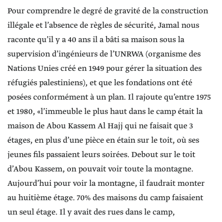
Pour comprendre le degré de gravité de la construction
illégale et l’absence de règles de sécurité, Jamal nous
raconte qu’il y a 40 ans il a bâti sa maison sous la
supervision d’ingénieurs de l’UNRWA (organisme des
Nations Unies créé en 1949 pour gérer la situation des
réfugiés palestiniens), et que les fondations ont été
posées conformément à un plan. Il rajoute qu’entre 1975
et 1980, «l’immeuble le plus haut dans le camp était la
maison de Abou Kassem Al Hajj qui ne faisait que 3
étages, en plus d’une pièce en étain sur le toit, où ses
jeunes fils passaient leurs soirées. Debout sur le toit
d’Abou Kassem, on pouvait voir toute la montagne.
Aujourd’hui pour voir la montagne, il faudrait monter
au huitième étage. 70% des maisons du camp faisaient
un seul étage. Il y avait des rues dans le camp,