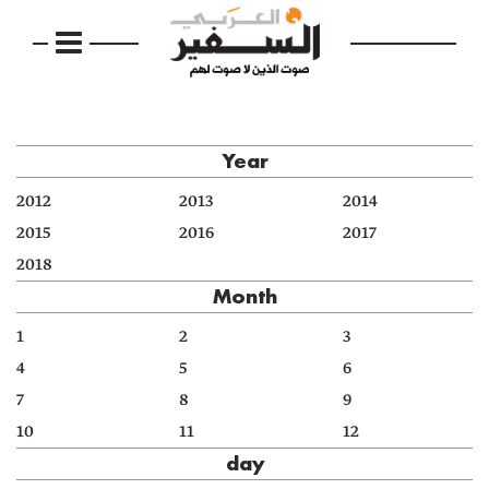
Year
2012
2013
2014
2015
2016
2017
2018
Month
1
2
3
4
5
6
7
8
9
10
11
12
day