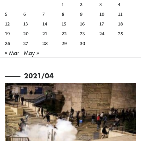
1
2
3
4
5
6
7
8
9
10
11
12
13
14
15
16
17
18
19
20
21
22
23
24
25
26
27
28
29
30
« Mar
May »
2021/04