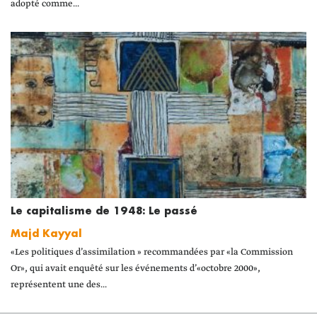
adopté comme...
Le capitalisme de 1948: Le passé
Majd Kayyal
«Les politiques d’assimilation » recommandées par «la Commission
Or», qui avait enquêté sur les événements d’«octobre 2000»,
représentent une des...