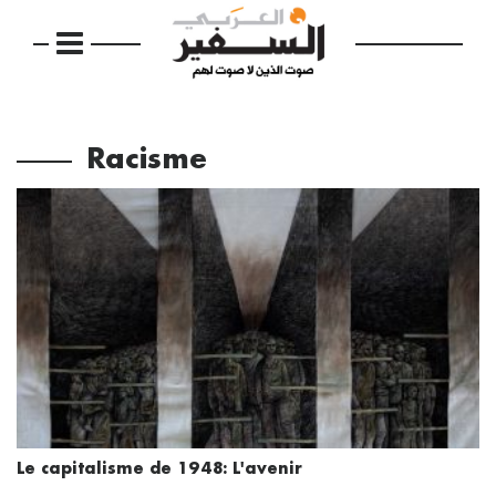
Racisme
Le capitalisme de 1948: L'avenir