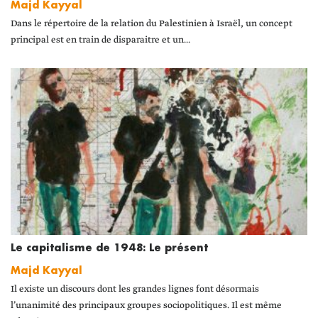
Majd Kayyal
Dans le répertoire de la relation du Palestinien à Israël, un concept
principal est en train de disparaitre et un...
Le capitalisme de 1948: Le présent
Majd Kayyal
Il existe un discours dont les grandes lignes font désormais
l’unanimité des principaux groupes sociopolitiques. Il est même