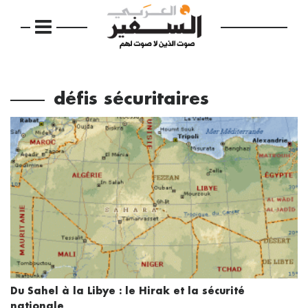
défis sécuritaires
Du Sahel à la Libye : le Hirak et la sécurité
nationale