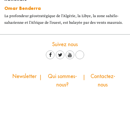
Omar Benderra
La profondeur géostratégique de l’Algérie, la Libye, la zone sahélo-
saharienne et l’Afrique de l’ouest, est balayée par des vents mauvais.
Suivez nous
Newsletter
Qui sommes-
Contactez-
nous?
nous