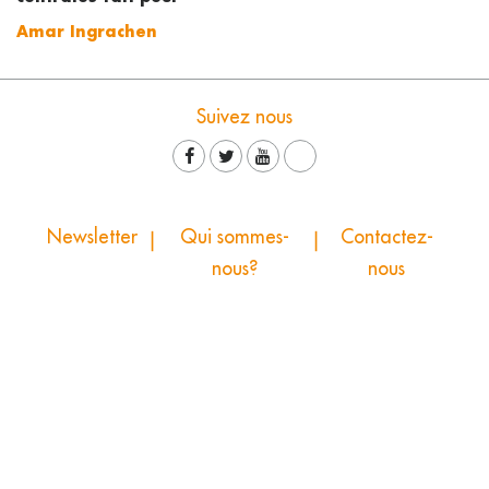
Amar Ingrachen
Suivez nous
Newsletter
Qui sommes-
Contactez-
nous?
nous