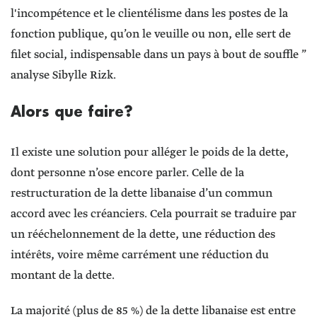
l'incompétence et le clientélisme dans les postes de la
fonction publique, qu’on le veuille ou non, elle sert de
filet social, indispensable dans un pays à bout de souffle ”
analyse Sibylle Rizk.
Alors que faire?
Il existe une solution pour alléger le poids de la dette,
dont personne n’ose encore parler. Celle de la
restructuration de la dette libanaise d’un commun
accord avec les créanciers. Cela pourrait se traduire par
un rééchelonnement de la dette, une réduction des
intérêts, voire même carrément une réduction du
montant de la dette.
La majorité (plus de 85 %) de la dette libanaise est entre