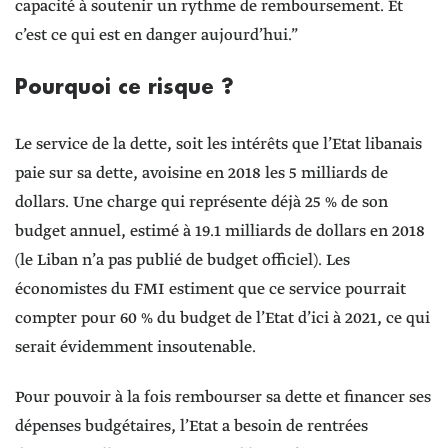
capacité à soutenir un rythme de remboursement. Et
c’est ce qui est en danger aujourd’hui.”
Pourquoi ce risque ?
Le service de la dette, soit les intérêts que l’Etat libanais
paie sur sa dette, avoisine en 2018 les 5 milliards de
dollars. Une charge qui représente déjà 25 % de son
budget annuel, estimé à 19.1 milliards de dollars en 2018
(le Liban n’a pas publié de budget officiel). Les
économistes du FMI estiment que ce service pourrait
compter pour 60 % du budget de l’Etat d’ici à 2021, ce qui
serait évidemment insoutenable.
Pour pouvoir à la fois rembourser sa dette et financer ses
dépenses budgétaires, l’Etat a besoin de rentrées