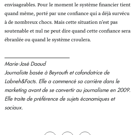
envisageables. Pour le moment le système financier tient
quand même, porté par une confiance qui a déjà survécu
à de nombreux chocs. Mais cette situation n’est pas
soutenable et nul ne peut dire quand cette confiance sera
ébranlée ou quand le système croulera.
________________________
Marie-José Daoud
Journaliste basée à Beyrouth et cofondatrice de
Labneh&Facts. Elle a commencé sa carrière dans le
marketing avant de se convertir au journalisme en 2009.
Elle traite de préférence de sujets économiques et
sociaux.