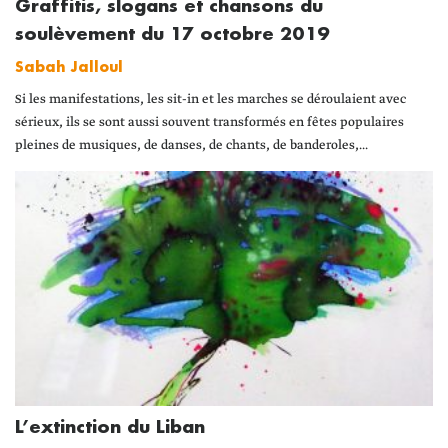
Graffitis, slogans et chansons du
soulèvement du 17 octobre 2019
Sabah Jalloul
Si les manifestations, les sit-in et les marches se déroulaient avec
sérieux, ils se sont aussi souvent transformés en fêtes populaires
pleines de musiques, de danses, de chants, de banderoles,...
L’extinction du Liban