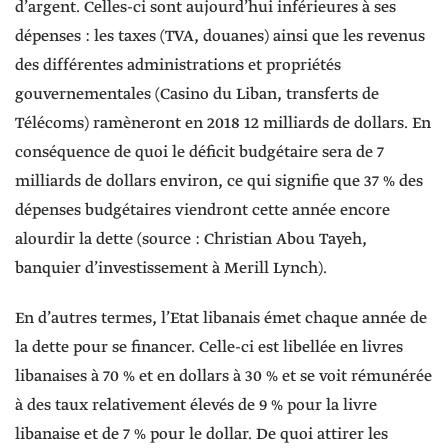
d’argent. Celles-ci sont aujourd’hui inférieures à ses
dépenses : les taxes (TVA, douanes) ainsi que les revenus
des différentes administrations et propriétés
gouvernementales (Casino du Liban, transferts de
Télécoms) ramèneront en 2018 12 milliards de dollars. En
conséquence de quoi le déficit budgétaire sera de 7
milliards de dollars environ, ce qui signifie que 37 % des
dépenses budgétaires viendront cette année encore
alourdir la dette (source : Christian Abou Tayeh,
banquier d’investissement à Merill Lynch).
En d’autres termes, l’Etat libanais émet chaque année de
la dette pour se financer. Celle-ci est libellée en livres
libanaises à 70 % et en dollars à 30 % et se voit rémunérée
à des taux relativement élevés de 9 % pour la livre
libanaise et de 7 % pour le dollar. De quoi attirer les