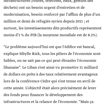
infrastructures (routes, télécoms, eaux, gestion des
déchets) ont un besoin urgent d’entretien et de
modernisation, besoin renforcé par l’afflux de plus d’un
million et demi de réfugiés syrien depuis 2011 ; et
surtout, les investissements dits productifs représentent
moins d’1 % du PIB (la moyenne mondiale est de 8.2%).
“Le problème aujourd’hui est que l'édifice est bancal,
explique Sibylle Rizk, tous les piliers de l'économie sont
faibles, on ne sait pas ce qui peut ébranler l'économie
libanaise”. Le Liban s’est ainsi vu promettre 11 milliard
de dollars en prêts à des taux relativement avantageux
lors de la conférence Cèdre qui s’est tenue en avril de
cette année. L’objectif était alors précisément de lever
des fonds pour financer le développement des
infrastructures et la relance de l’économie. “Mais ça