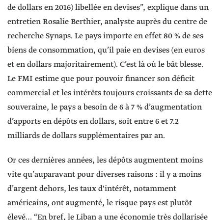
de dollars en 2016) libellée en devises”, explique dans un
entretien Rosalie Berthier, analyste auprès du centre de
recherche Synaps. Le pays importe en effet 80 % de ses
biens de consommation, qu’il paie en devises (en euros
et en dollars majoritairement). C’est là où le bât blesse.
Le FMI estime que pour pouvoir financer son déficit
commercial et les intérêts toujours croissants de sa dette
souveraine, le pays a besoin de 6 à 7 % d’augmentation
d’apports en dépôts en dollars, soit entre 6 et 7.2
milliards de dollars supplémentaires par an.
Or ces dernières années, les dépôts augmentent moins
vite qu’auparavant pour diverses raisons : il y a moins
d’argent dehors, les taux d'intérêt, notamment
américains, ont augmenté, le risque pays est plutôt
élevé… “En bref, le Liban a une économie très dollarisée