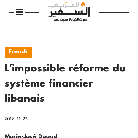
French
L’impossible réforme du
système financier
libanais
2018-11-22
Marie-José Daoud