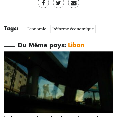
Tags:
Économie
Réforme économique
Du Même pays:
Liban