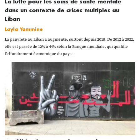
La lutte pour les soins de santé mentale
dans un contexte de crises multiples au
Liban
Layla Yammine
La pauvreté au Liban a augmenté, surtout depuis 2019. De 2012 à 2022,
elle est passée de 12% à 44% selon la Banque mondiale, qui qualifie
l’effondrement économique du pays...