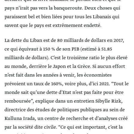
pays n’irait pas vers la banqueroute. Deux choses qui
paraissent bel et bien liées pour tous les Libanais qui
savent que le pays est extrêmement endetté.
La dette du Liban est de 80 milliards de dollars en 2017,
ce qui équivaut à 150 % de son PIB (estimé à 51.85
milliards de dollars). C’est le troisième ratio le plus élevé
au monde, derrière le Japon et la Grèce. Si aucun effort
n’est fait dans les années à venir, les économistes
prévoient un taux de 160%, voire plus, d’ici 2021. “Tout le
monde sait qu’une dette d’Etat n’est pas faite pour être
remboursée”, explique dans un entretien Sibylle Rizk,
directrice des études de politiques publiques au sein de
Kulluna Irada, un centre de recherche et d’analyses créé
par la société dite civile. “Ce qui est important, c’est la