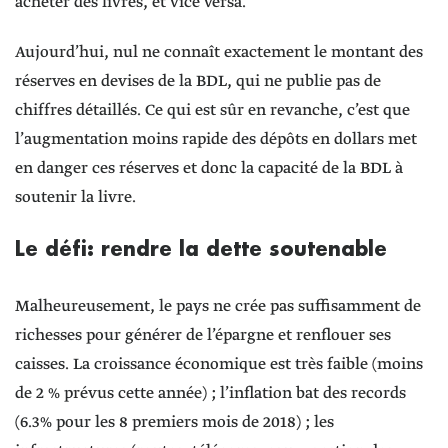
acheter des livres, et vice versa.
Aujourd’hui, nul ne connaît exactement le montant des
réserves en devises de la BDL, qui ne publie pas de
chiffres détaillés. Ce qui est sûr en revanche, c’est que
l’augmentation moins rapide des dépôts en dollars met
en danger ces réserves et donc la capacité de la BDL à
soutenir la livre.
Le défi: rendre la dette soutenable
Malheureusement, le pays ne crée pas suffisamment de
richesses pour générer de l’épargne et renflouer ses
caisses. La croissance économique est très faible (moins
de 2 % prévus cette année) ; l’inflation bat des records
(6.3% pour les 8 premiers mois de 2018) ; les