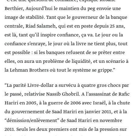
Berthier, Aujourd’hui le maintien du peg envoie une
image de stabilité. Tant que le gouverneur de la banque
centrale, Riad Salameh, qui est en poste depuis 25 ans,
est là, tant qu’il inspire confiance, ça va. Le jour ou la
confiance s’enraye, le jour où la livre ne tient plus, tout
est possible : si les banques refusent de se prêter entre
elles, on aura un problème de liquidité, et un scénario à
la Lehman Brothers où tout le système se grippe.”
“La parité Livre-dollar a survécu à quatre gros chocs par
le passé, relativise Nassib Ghobril. A l’assassinat de Rafic
Hariri en 2005, à la guerre de 2006 avec Israël, à la chute
du gouvernement de Saad Hariri en janvier 2011, et à la
“démission/enlèvement” de Saad Hariri en novembre
2011. Seuls les deux premiers ont mis de la pression sur