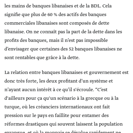
les mains de banques libanaises et de la BDL. Cela
signifie que plus de 60 % des actifs des banques
commerciales libanaises sont composés de dette
libanaise. On ne connaît pas la part de la dette dans les
profits des banques, mais il n’est pas impossible
d’envisager que certaines des 52 banques libanaises ne
sont rentables que grâce à la dette.
La relation entre banques libanaises et gouvernement est
donc très forte, les deux profitant d’un système et
n’ayant aucun intérêt à ce qu’il s'écroule. “C’est
d'ailleurs pour ça qu'un scénario à la grecque ou à la
turque, où les créanciers internationaux ont fait
pression sur le pays en faillite pour entamer des
réformes drastiques qui souvent laissent la population
exsangue, et où la monnaie se dévalue rapidement ne