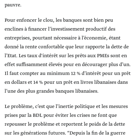
pauvre.
Pour enfoncer le clou, les banques sont bien peu
enclines à financer l’investissement productif des
entreprises, pourtant nécessaire à l’économie, étant
donné la rente confortable que leur rapporte la dette de
l’Etat. Les taux d'intérêt sur les prêts aux PMEs sont en
effet suffisamment élevés pour en décourager plus d’un.
Il faut compter au minimum 12 % d’intérêt pour un prêt
en dollars et 14 % pour un prêt en livres libanaises dans
l’une des plus grandes banques libanaises.
Le problème, c’est que l’inertie politique et les mesures
prises par la BDL pour éviter les crises ne font que
repousser le problème et reportent le poids de la dette
sur les générations futures. “Depuis la fin de la guerre