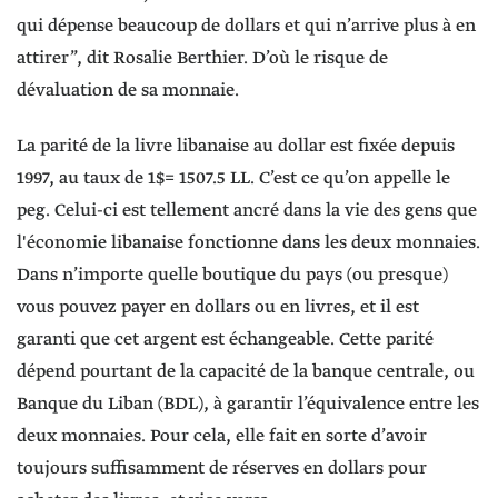
qui dépense beaucoup de dollars et qui n’arrive plus à en
attirer”, dit Rosalie Berthier. D’où le risque de
dévaluation de sa monnaie.
La parité de la livre libanaise au dollar est fixée depuis
1997, au taux de 1$= 1507.5 LL. C’est ce qu’on appelle le
peg. Celui-ci est tellement ancré dans la vie des gens que
l'économie libanaise fonctionne dans les deux monnaies.
Dans n’importe quelle boutique du pays (ou presque)
vous pouvez payer en dollars ou en livres, et il est
garanti que cet argent est échangeable. Cette parité
dépend pourtant de la capacité de la banque centrale, ou
Banque du Liban (BDL), à garantir l’équivalence entre les
deux monnaies. Pour cela, elle fait en sorte d’avoir
toujours suffisamment de réserves en dollars pour