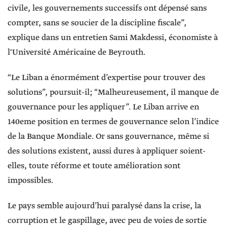
civile, les gouvernements successifs ont dépensé sans
compter, sans se soucier de la discipline fiscale”,
explique dans un entretien Sami Makdessi, économiste à
l'Université Américaine de Beyrouth.
“Le Liban a énormément d’expertise pour trouver des
solutions”, poursuit-il; “Malheureusement, il manque de
gouvernance pour les appliquer”. Le Liban arrive en
140eme position en termes de gouvernance selon l’indice
de la Banque Mondiale. Or sans gouvernance, même si
des solutions existent, aussi dures à appliquer soient-
elles, toute réforme et toute amélioration sont
impossibles.
Le pays semble aujourd’hui paralysé dans la crise, la
corruption et le gaspillage, avec peu de voies de sortie