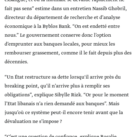
fait pas sens” estime dans un entretien Nassib Ghobril,
directeur du département de recherche et d’analyse
économique à la Byblos Bank. “On est endetté entre
nous.” Le gouvernement conserve donc l’option
d’emprunter aux banques locales, pour mieux les
rembourser grassement, comme il le fait depuis plus des
décennies.
“Un État restructure sa dette lorsqu'il arrive près du
breaking point, qu’il n’arrive plus à remplir ses
obligations”, explique Sibylle Rizk. “Or pour le moment
l’Etat libanais n’a rien demandé aux banques”. Mais
jusqu’où ce système peut-il encore tenir avant que la
dévaluation ne s’impose ?
“C’est une question de confiance, explique Rosalie