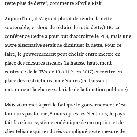
reste plus de dette”, commente Sibylle Rizk.
Aujourd’hui, il s’agirait plutôt de rendre la dette
soutenable, et donc de réduire le ratio dette/PIB. La
conférence Cèdre a pour but d'accroître le PIB, mais une
autre alternative serait de diminuer la dette. Pour ce
faire, le gouvernement peut choisir entre mettre en
place des mesures fiscales (la hausse hautement
contestée de la TVA de 10 à 11 % en 2017) et mettre en
place des restrictions budgétaires (en baissant
notamment la charge salariale de la fonction publique).
Mais si on met à part le fait que le gouvernement n’est
toujours pas formé, 5 mois après les élections, le pays
fait face à un système endémique de corruption et de
clientélisme qui rend très compliqué toute mesure de