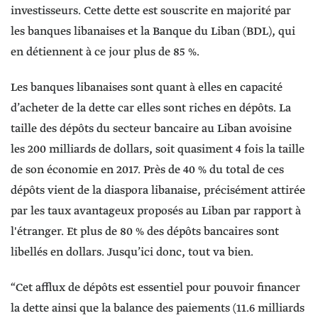
investisseurs. Cette dette est souscrite en majorité par
les banques libanaises et la Banque du Liban (BDL), qui
en détiennent à ce jour plus de 85 %.
Les banques libanaises sont quant à elles en capacité
d’acheter de la dette car elles sont riches en dépôts. La
taille des dépôts du secteur bancaire au Liban avoisine
les 200 milliards de dollars, soit quasiment 4 fois la taille
de son économie en 2017. Près de 40 % du total de ces
dépôts vient de la diaspora libanaise, précisément attirée
par les taux avantageux proposés au Liban par rapport à
l'étranger. Et plus de 80 % des dépôts bancaires sont
libellés en dollars. Jusqu’ici donc, tout va bien.
“Cet afflux de dépôts est essentiel pour pouvoir financer
la dette ainsi que la balance des paiements (11.6 milliards