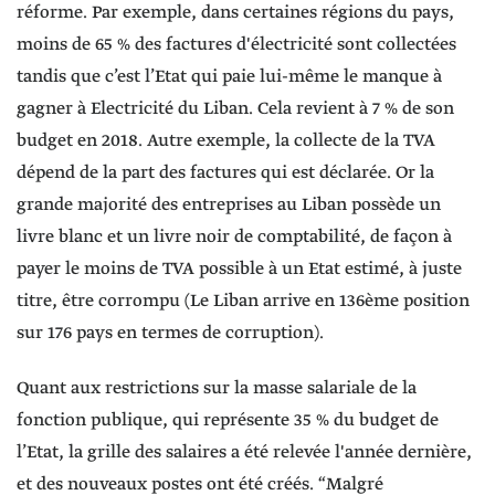
réforme. Par exemple, dans certaines régions du pays,
moins de 65 % des factures d'électricité sont collectées
tandis que c’est l’Etat qui paie lui-même le manque à
gagner à Electricité du Liban. Cela revient à 7 % de son
budget en 2018. Autre exemple, la collecte de la TVA
dépend de la part des factures qui est déclarée. Or la
grande majorité des entreprises au Liban possède un
livre blanc et un livre noir de comptabilité, de façon à
payer le moins de TVA possible à un Etat estimé, à juste
titre, être corrompu (Le Liban arrive en 136ème position
sur 176 pays en termes de corruption).
Quant aux restrictions sur la masse salariale de la
fonction publique, qui représente 35 % du budget de
l’Etat, la grille des salaires a été relevée l'année dernière,
et des nouveaux postes ont été créés. “Malgré