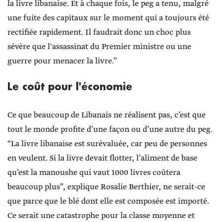
la livre libanaise. Et à chaque fois, le peg a tenu, malgré
une fuite des capitaux sur le moment qui a toujours été
rectifiée rapidement. Il faudrait donc un choc plus
sévère que l'assassinat du Premier ministre ou une
guerre pour menacer la livre.”
Le coût pour l'économie
Ce que beaucoup de Libanais ne réalisent pas, c’est que
tout le monde profite d’une façon ou d’une autre du peg.
“La livre libanaise est surévaluée, car peu de personnes
en veulent. Si la livre devait flotter, l’aliment de base
qu’est la manoushe qui vaut 1000 livres coûtera
beaucoup plus”, explique Rosalie Berthier, ne serait-ce
que parce que le blé dont elle est composée est importé.
Ce serait une catastrophe pour la classe moyenne et