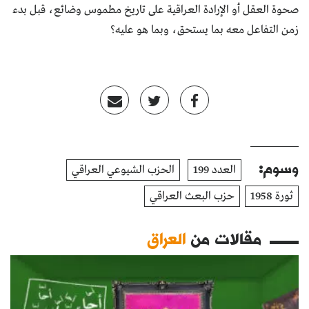
صحوة العقل أو الإرادة العراقية على تاريخ مطموس وضائع، قبل بدء
زمن التفاعل معه بما يستحق، وبما هو عليه؟
وسوم:
العدد 199
الحزب الشيوعي العراقي
ثورة 1958
حزب البعث العراقي
مقالات من
العراق