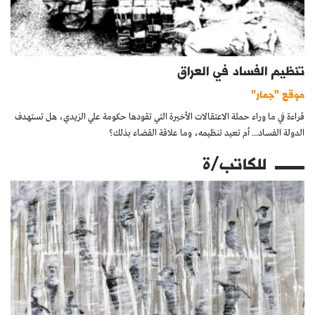
تنظيم الفساد في العراق
موقع "جمار"
قراءة في ما وراء حملة الاعتقالات الأخيرة التي تقودها حكومة علي الزيدي، هل تستهدف
الدولة الفساد... أم تعيد تنظيمه، وما علاقة القضاء بذلك؟
للكاتب/ة